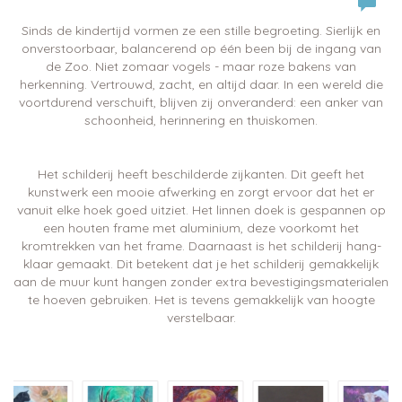
Sinds de kindertijd vormen ze een stille begroeting. Sierlijk en
onverstoorbaar, balancerend op één been bij de ingang van
de Zoo. Niet zomaar vogels - maar roze bakens van
herkenning. Vertrouwd, zacht, en altijd daar. In een wereld die
voortdurend verschuift, blijven zij onveranderd: een anker van
schoonheid, herinnering en thuiskomen.
Het schilderij heeft beschilderde zijkanten. Dit geeft het
kunstwerk een mooie afwerking en zorgt ervoor dat het er
vanuit elke hoek goed uitziet. Het linnen doek is gespannen op
een houten frame met aluminium, deze voorkomt het
kromtrekken van het frame. Daarnaast is het schilderij hang-
klaar gemaakt. Dit betekent dat je het schilderij gemakkelijk
aan de muur kunt hangen zonder extra bevestigingsmaterialen
te hoeven gebruiken. Het is tevens gemakkelijk van hoogte
verstelbaar.