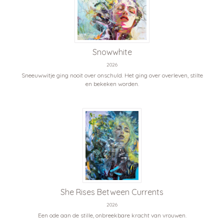
Snowwhite
2026
Sneeuwwitje ging nooit over onschuld. Het ging over overleven, stilte
en bekeken worden.
She Rises Between Currents
2026
Een ode aan de stille, onbreekbare kracht van vrouwen.