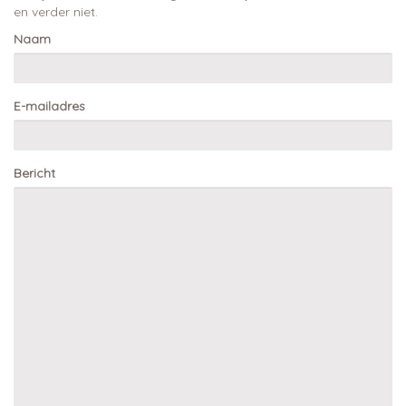
en verder niet.
Naam
E-mailadres
Bericht